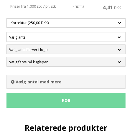
Priser fra 1.000 stk. / pr. stk.
Pris fra
4,41
DKK
Vælg antal
Vælg antal farver i logo
Vælg farve på kuglepen
Vælg antal med mere
KØB
Relaterede produkter