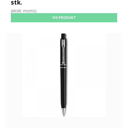
stk.
(ekskl. moms)
VIS PRODUKT