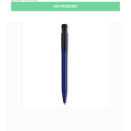
VIS PRODUKT