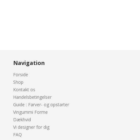
Navigation
Forside
Shop
Kontakt os
Handelsbetingelser
Guide : Farver- og opstarter
Vingummi Forme
Dækhvid
Vi designer for dig
FAQ