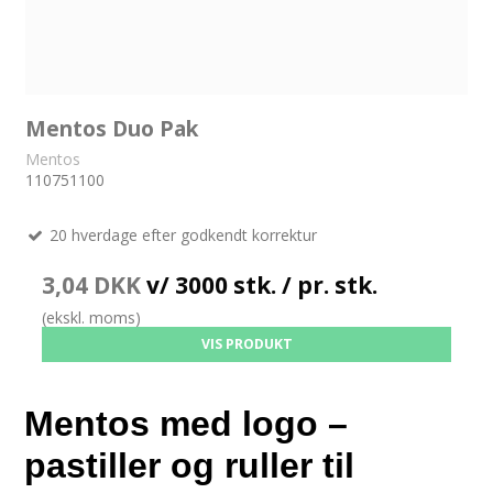
Mentos Duo Pak
Mentos
110751100
20 hverdage efter godkendt korrektur
3,04 DKK
v/ 3000 stk. / pr. stk.
(ekskl. moms)
VIS PRODUKT
Mentos med logo – 
pastiller og ruller til 