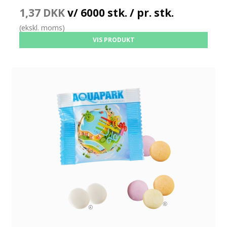
1,37 DKK
v/ 6000 stk. / pr. stk.
(ekskl. moms)
VIS PRODUKT