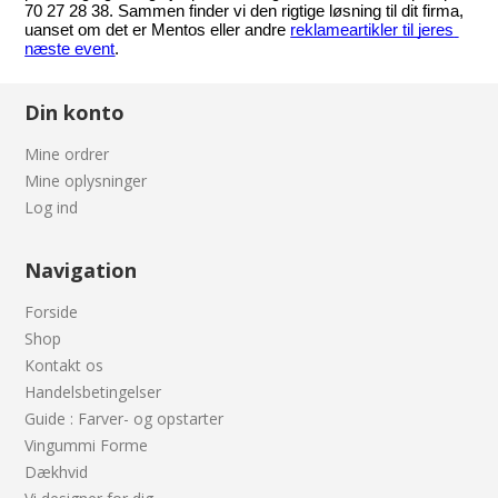
70 27 28 38. Sammen finder vi den rigtige løsning til dit firma, 
uanset om det er Mentos eller andre 
reklameartikler til jeres 
næste event
.
Din konto
Mine ordrer
Mine oplysninger
Log ind
Navigation
Forside
Shop
Kontakt os
Handelsbetingelser
Guide : Farver- og opstarter
Vingummi Forme
Dækhvid