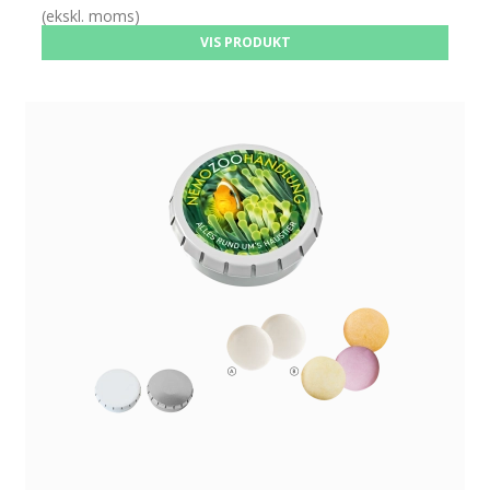
(ekskl. moms)
VIS PRODUKT