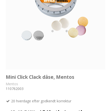
Mini Click Clack dåse, Mentos
Mentos
110762003
20 hverdage efter godkendt korrektur