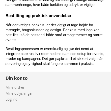
sammenhænge, hvor både funktion og udtryk er vigtige.
Bestilling og praktisk anvendelse
Når der vælges papkrus, er det vigtigt at tage højde for 
mængde, brugssituation og design. Papkrus med logo kan 
bestilles, så de passer til både små arrangementer og større 
events.
Bestillingsprocessen er overskuelig og gør det nemt at 
integrere papkrus i virksomhedens samlede setup for events, 
møder og kampagner. Det gør papkrus til et sikkert valg, når 
servering og synlighed skal fungere sammen i praksis.
Din konto
Mine ordrer
Mine oplysninger
Log ind