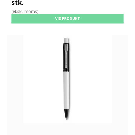
stk.
(ekskl. moms)
VIS PRODUKT