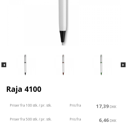
Raja 4100
Priser fra 100 stk. / pr. stk.
Pris fra
17,39
DKK
Priser fra 500 stk. / pr. stk.
Pris fra
6,46
DKK