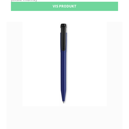
VIS PRODUKT