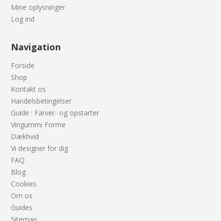
Mine oplysninger
Log ind
Navigation
Forside
Shop
Kontakt os
Handelsbetingelser
Guide : Farver- og opstarter
Vingummi Forme
Dækhvid
Vi designer for dig
FAQ
Blog
Cookies
Om os
Guides
Sitemap