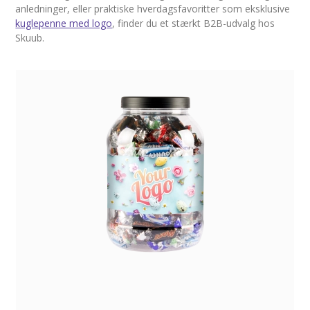
anledninger, eller praktiske hverdagsfavoritter som eksklusive
kuglepenne med logo
, finder du et stærkt B2B-udvalg hos
Skuub.