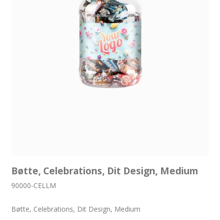
Bøtte, Celebrations, Dit Design, Medium
90000-CELLM
Bøtte, Celebrations, Dit Design, Medium