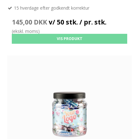
15 hverdage efter godkendt korrektur
145,00 DKK
v/ 50 stk. / pr. stk.
(ekskl. moms)
VIS PRODUKT