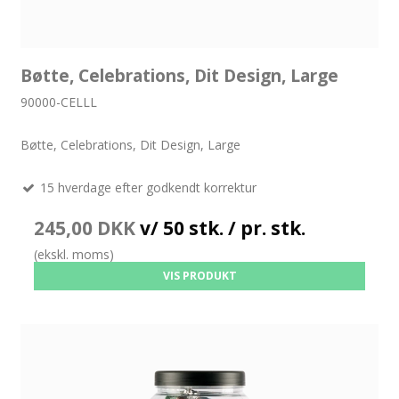
Bøtte, Celebrations, Dit Design, Large
90000-CELLL
Bøtte, Celebrations, Dit Design, Large
15 hverdage efter godkendt korrektur
245,00 DKK
v/ 50 stk. / pr. stk.
(ekskl. moms)
VIS PRODUKT