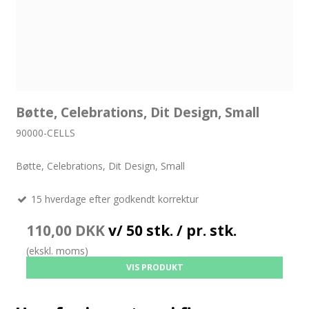
Bøtte, Celebrations, Dit Design, Small
90000-CELLS
Bøtte, Celebrations, Dit Design, Small
15 hverdage efter godkendt korrektur
110,00 DKK
v/ 50 stk. / pr. stk.
(ekskl. moms)
VIS PRODUKT