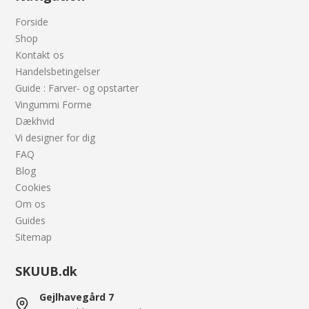
Forside
Shop
Kontakt os
Handelsbetingelser
Guide : Farver- og opstarter
Vingummi Forme
Dækhvid
Vi designer for dig
FAQ
Blog
Cookies
Om os
Guides
Sitemap
SKUUB.dk
Gejlhavegård 7