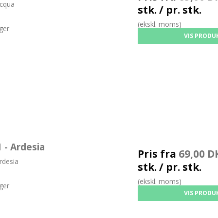
cqua
stk. / pr. stk.
(ekskl. moms)
ger
VIS PRODU
- Ardesia
Pris fra
69,00 D
desia
stk. / pr. stk.
(ekskl. moms)
ger
VIS PRODU