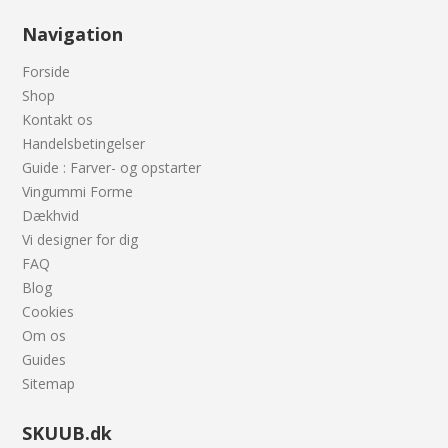
Navigation
Forside
Shop
Kontakt os
Handelsbetingelser
Guide : Farver- og opstarter
Vingummi Forme
Dækhvid
Vi designer for dig
FAQ
Blog
Cookies
Om os
Guides
Sitemap
SKUUB.dk